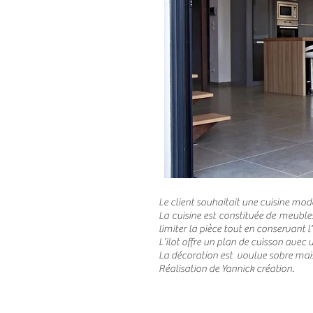
Le client souhaitait une cuisine mode
La cuisine est constituée de meuble
limiter la pièce tout en conservant l'
L'ilot offre un plan de cuisson avec
La décoration est voulue sobre mais
Réalisation de Yannick création.