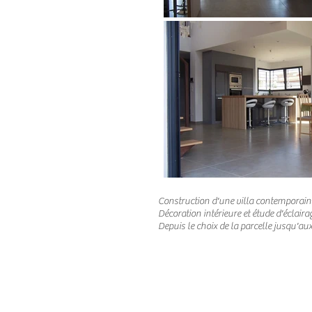
Construction d'une villa contemporaine
Décoration intérieure et étude d'éclaira
Depuis le choix de la parcelle jusqu'aux 